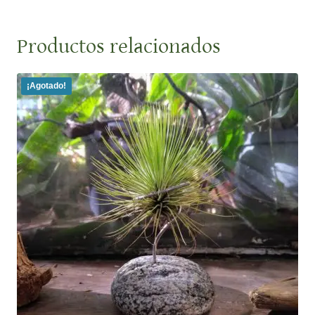
Productos relacionados
¡Agotado!