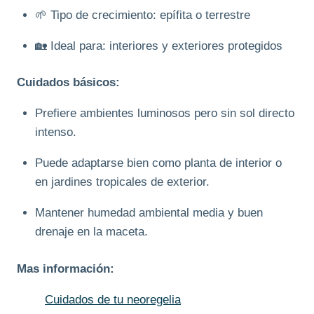
🌱 Tipo de crecimiento: epífita o terrestre
🏡 Ideal para: interiores y exteriores protegidos
Cuidados básicos:
Prefiere ambientes luminosos pero sin sol directo
intenso.
Puede adaptarse bien como planta de interior o
en jardines tropicales de exterior.
Mantener humedad ambiental media y buen
drenaje en la maceta.
Mas información:
Cuidados de tu neoregelia