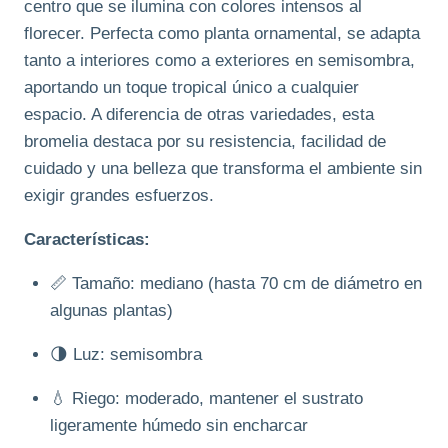
centro que se ilumina con colores intensos al
florecer. Perfecta como planta ornamental, se adapta
tanto a interiores como a exteriores en semisombra,
aportando un toque tropical único a cualquier
espacio. A diferencia de otras variedades, esta
bromelia destaca por su resistencia, facilidad de
cuidado y una belleza que transforma el ambiente sin
exigir grandes esfuerzos.
Características:
📏 Tamaño: mediano (hasta 70 cm de diámetro en
algunas plantas)
🌗 Luz: semisombra
💧 Riego: moderado, mantener el sustrato
ligeramente húmedo sin encharcar