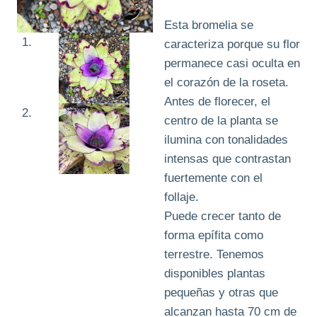
Esta bromelia se
caracteriza porque su flor
permanece casi oculta en
el corazón de la roseta.
Antes de florecer, el
centro de la planta se
ilumina con tonalidades
intensas que contrastan
fuertemente con el
follaje.
Puede crecer tanto de
forma epífita como
terrestre. Tenemos
disponibles plantas
pequeñas y otras que
alcanzan hasta 70 cm de