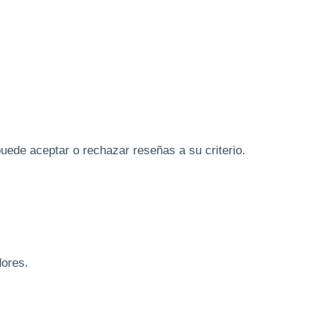
ede aceptar o rechazar reseñas a su criterio.
ores.