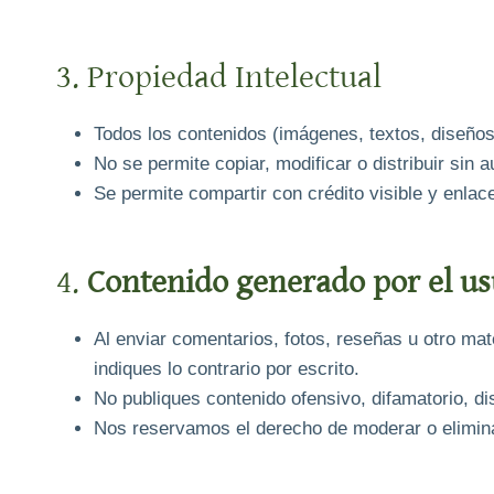
3. Propiedad Intelectual
Todos los contenidos (imágenes, textos, diseños
No se permite copiar, modificar o distribuir sin a
Se permite compartir con crédito visible y enlace a
4.
Contenido generado por el us
Al enviar comentarios, fotos, reseñas u otro mat
indiques lo contrario por escrito.
No publiques contenido ofensivo, difamatorio, disc
Nos reservamos el derecho de moderar o elimina