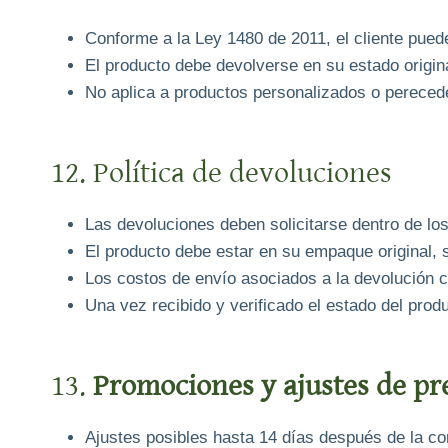
Conforme a la Ley 1480 de 2011, el cliente pued
El producto debe devolverse en su estado origin
No aplica a productos personalizados o pereced
12. Política de devoluciones
Las devoluciones deben solicitarse dentro de los
El producto debe estar en su empaque original, s
Los costos de envío asociados a la devolución co
Una vez recibido y verificado el estado del pro
13.
Promociones y ajustes de pr
Ajustes posibles hasta 14 días después de la co