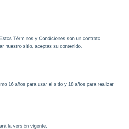
. Estos Términos y Condiciones son un contrato
r nuestro sitio, aceptas su contenido.
o 16 años para usar el sitio y 18 años para realizar
rá la versión vigente.