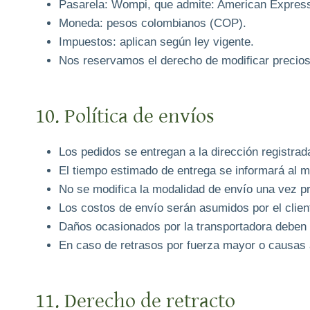
Pasarela: Wompi, que admite: American Express
Moneda: pesos colombianos (COP).
Impuestos: aplican según ley vigente.
Nos reservamos el derecho de modificar precios 
10. Política de envíos
Los pedidos se entregan a la dirección registrada
El tiempo estimado de entrega se informará al m
No se modifica la modalidad de envío una vez p
Los costos de envío serán asumidos por el clien
Daños ocasionados por la transportadora deben 
En caso de retrasos por fuerza mayor o causas a
11. Derecho de retracto