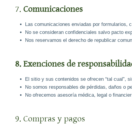
7.
Comunicaciones
Las comunicaciones enviadas por formularios, c
No se consideran confidenciales salvo pacto ex
Nos reservamos el derecho de republicar comun
8. Exenciones de responsabilida
El sitio y sus contenidos se ofrecen “tal cual”, s
No somos responsables de pérdidas, daños o perju
No ofrecemos asesoría médica, legal o financier
9. Compras y pagos