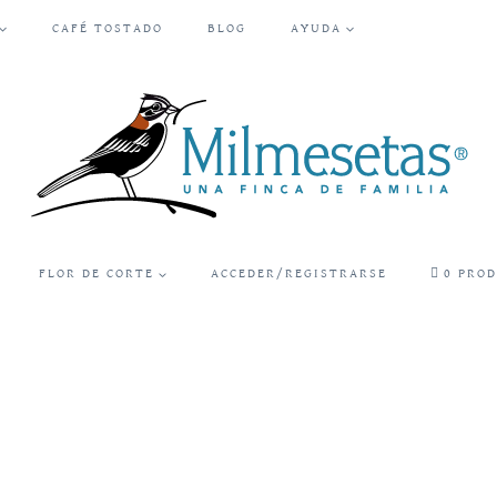
CAFÉ TOSTADO
BLOG
AYUDA
FLOR DE CORTE
ACCEDER/REGISTRARSE
0 PRO