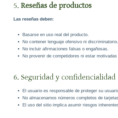
5.
Reseñas de productos
Las reseñas deben:
Basarse en uso real del producto.
No contener lenguaje ofensivo ni discriminatorio
No incluir afirmaciones falsas o engañosas.
No provenir de competidores ni estar motivadas
6. Seguridad y confidencialidad
El usuario es responsable de proteger su usuari
No almacenamos números completos de tarjetas;
El uso del sitio implica asumir riesgos inherentes