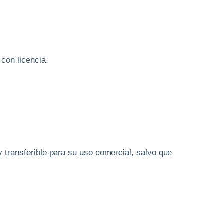
con licencia.
y transferible para su uso comercial, salvo que