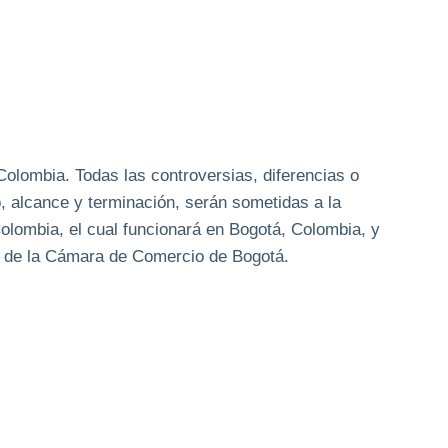
Colombia. Todas las controversias, diferencias o
o, alcance y terminación, serán sometidas a la
Colombia, el cual funcionará en Bogotá, Colombia, y
aje de la Cámara de Comercio de Bogotá.