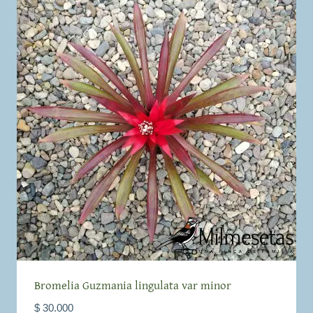
Bromelia Guzmania lingulata var minor
$
30.000