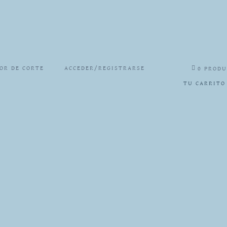
OR DE CORTE
ACCEDER/REGISTRARSE
0 PROD
TU CARRITO