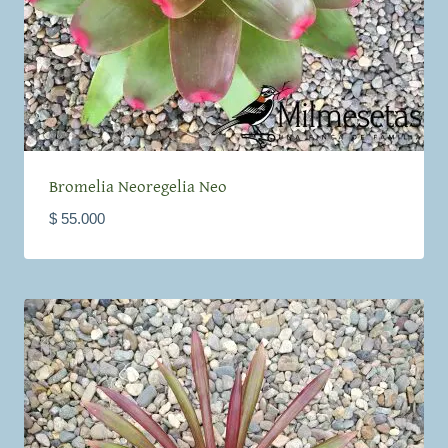
Bromelia Neoregelia Neo
$
55.000