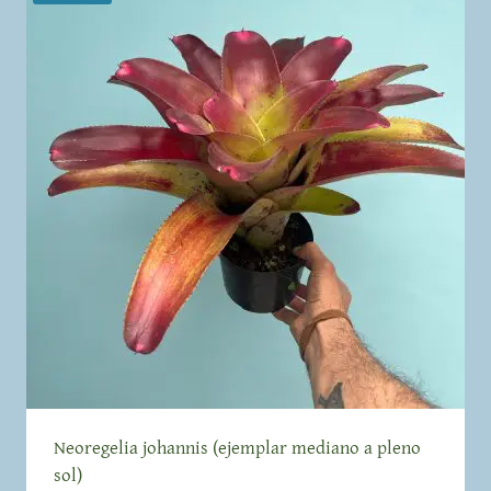
Neoregelia johannis (ejemplar mediano a pleno
sol)